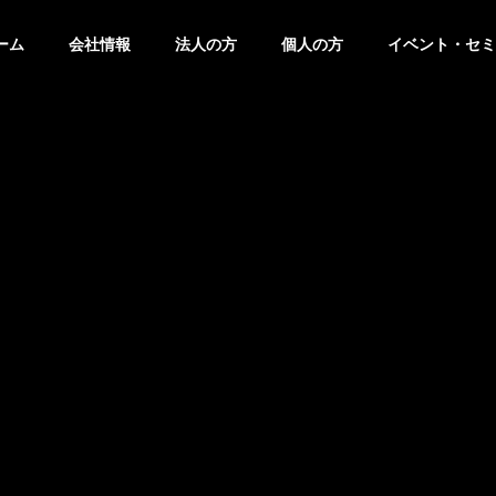
ーム
会社情報
法人の方
個人の方
イベント・セミ