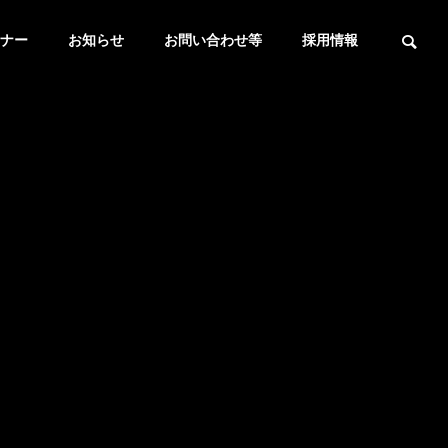
ナー
お知らせ
お問い合わせ等
採用情報