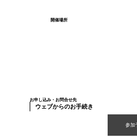
開催場所
お申し込み・お問合せ先
ウェブからのお手続き
参加