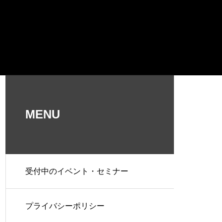
MENU
受付中のイベント・セミナー
プライバシーポリシー