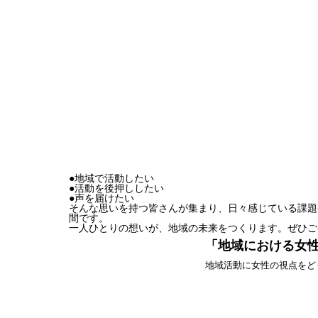
●地域で活動したい
●活動を後押ししたい
●声を届けたい
そんな思いを持つ皆さんが集まり、日々感じている課題
間です。
一人ひとりの想いが、地域の未来をつくります。ぜひご
「地域における女性
地域活動に女性の視点をど