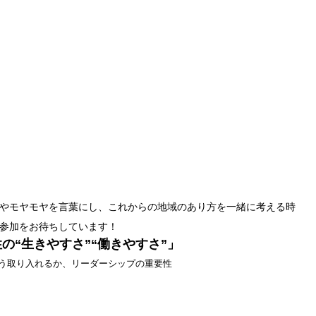
やモヤモヤを言葉にし、これからの地域のあり方を一緒に考える時
参加をお待ちしています！
の“生きやすさ”“働きやすさ”」
う取り入れるか、リーダーシップの重要性