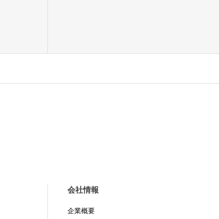
会社情報
企業概要