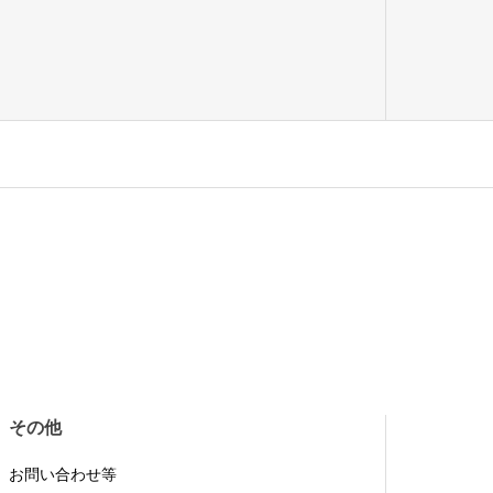
その他
お問い合わせ等