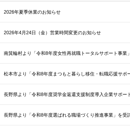
2026年夏季休業のお知らせ
2026年4月24日（金）営業時間変更のお知らせ
南箕輪村より「令和8年度女性再就職トータルサポート事業
長野県より「令和8年度選ばれる職場づくり推進事業」を受