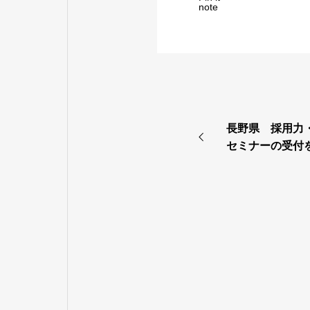
note
長野県 採用力
セミナーの受付