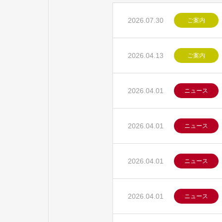
2026.07.30
ご案内
2026.04.13
ご案内
2026.04.01
ニュース
2026.04.01
ニュース
2026.04.01
ニュース
2026.04.01
ニュース