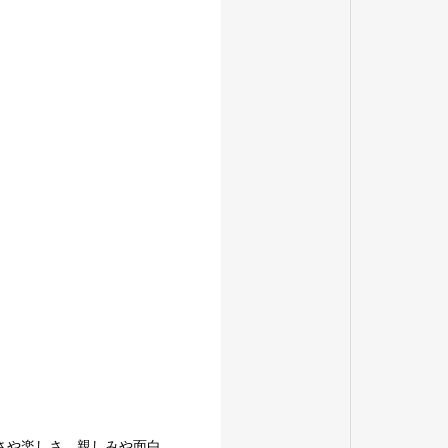
さや楽しさ、親しみや面白