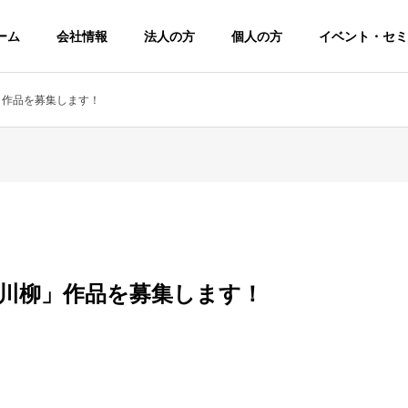
ーム
会社情報
法人の方
個人の方
イベント・セミ
」作品を募集します！
て川柳」作品を募集します！