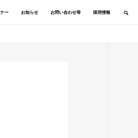
ナー
お知らせ
お問い合わせ等
採用情報