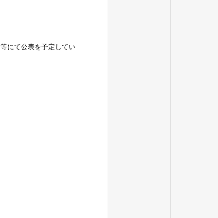
ト等にて公表を予定してい