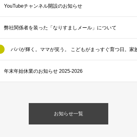
YouTubeチャンネル開設のお知らせ
弊社関係者を装った「なりすましメール」について
年末年始休業のお知らせ 2025-2026
お知らせ一覧