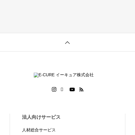
法人向けサービス
人材総合サービス