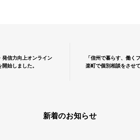
・発信力向上オンライン
「信州で暮らす、働くフェ
を開始しました。
楽町で個別相談をさせ
新着のお知らせ