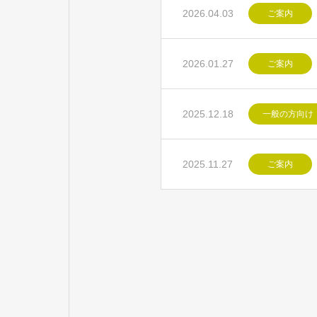
2026.04.03
ご案内
2026.01.27
ご案内
2025.12.18
一般の方向け
2025.11.27
ご案内