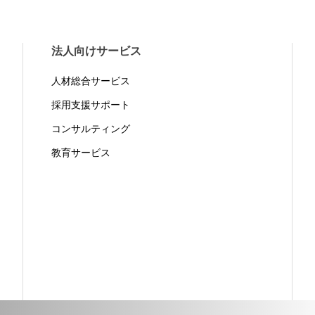
法人向けサービス
人材総合サービス
採用支援サポート
コンサルティング
教育サービス