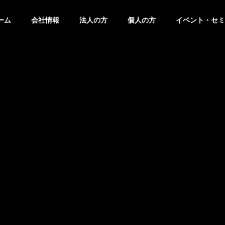
ーム
会社情報
法人の方
個人の方
イベント・セミ