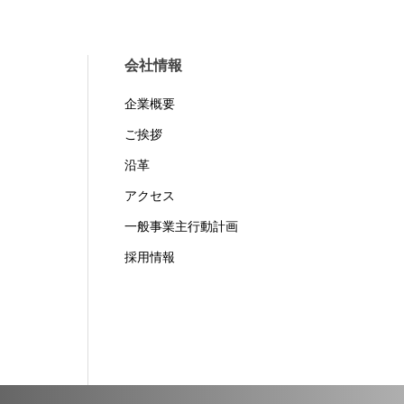
会社情報
企業概要
ご挨拶
沿革
アクセス
一般事業主行動計画
採用情報