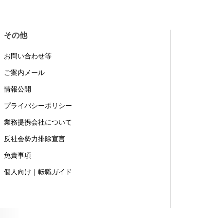
その他
お問い合わせ等
ご案内メール
情報公開
プライバシーポリシー
業務提携会社について
反社会勢力排除宣言
免責事項
個人向け｜転職ガイド