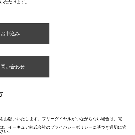
いただけます。
お申込み
お問い合わせ
方
をお願いいたします。フリーダイヤルがつながらない場合は、電
は、イーキュア株式会社のプライバシーポリシーに基づき適切に管
さい。