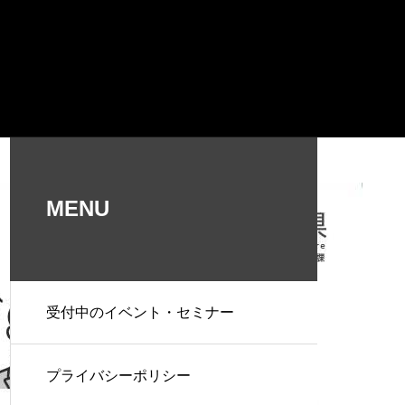
MENU
受付中のイベント・セミナー
プライバシーポリシー