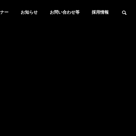
ナー
お知らせ
お問い合わせ等
採用情報