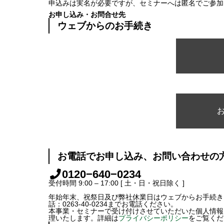
申込みは実名が必要ですが、セミナーへは匿名でご参加
お申し込み・お問合せ先
ウェブからのお手続き
お電話でお申し込み、お問い合わせの
0120−640−0234
受付時間 9:00 – 17:00 [ 土・日・祝日除く ]
年始年末、祝祭日及び弊社休業日はウェブからお手続き
話：0263-40-0234までお電話ください。
本事業・セミナーで受け付けさせていただいた個人情報
理いたします。詳細は
プライバシーポリシー
をご覧くだ