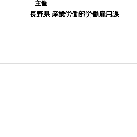
主催
長野県 産業労働部労働雇用課