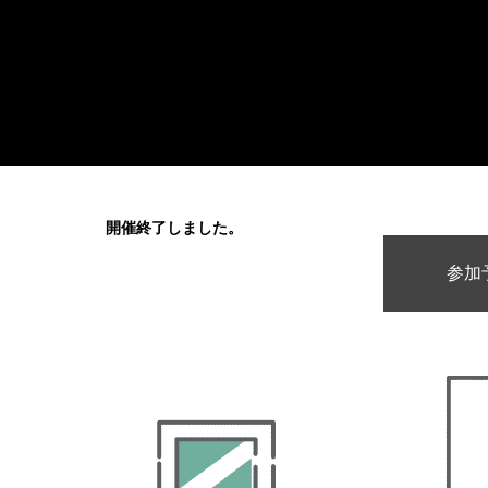
開催終了しました。
参加