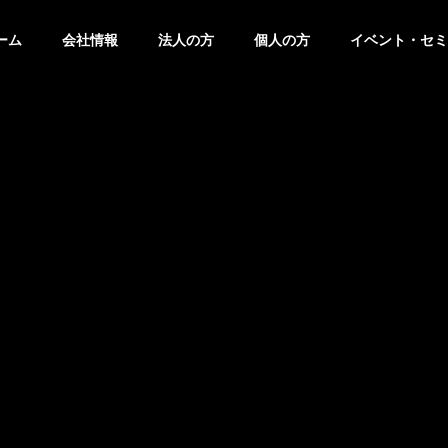
ーム
会社情報
法人の方
個人の方
イベント・セミ