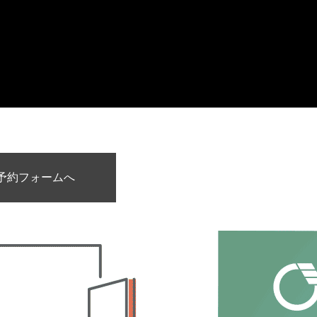
予約フォームへ