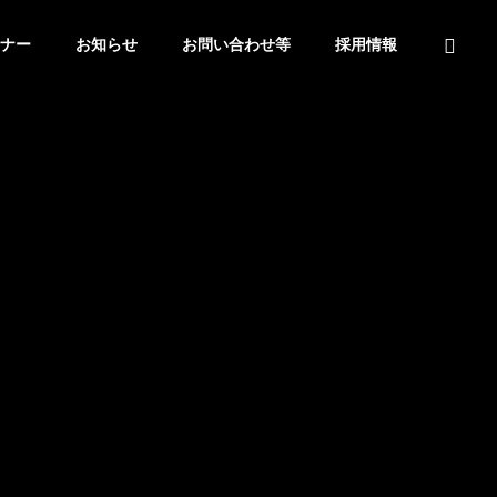
ナー
お知らせ
お問い合わせ等
採用情報