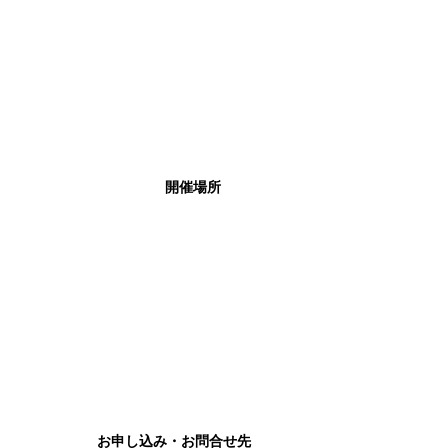
開催場所
お申し込み・お問合せ先