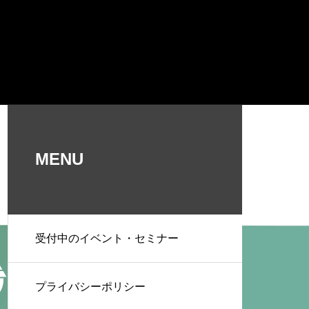
MENU
受付中のイベント・セミナー
プライバシーポリシー