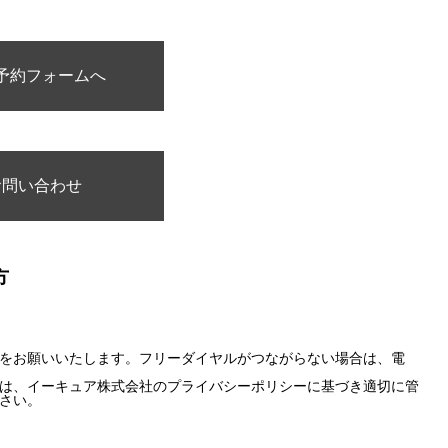
予約フォームへ
お問い合わせ
方
をお願いいたします。フリーダイヤルがつながらない場合は、電
は、イーキュア株式会社のプライバシーポリシーに基づき適切に管
さい。